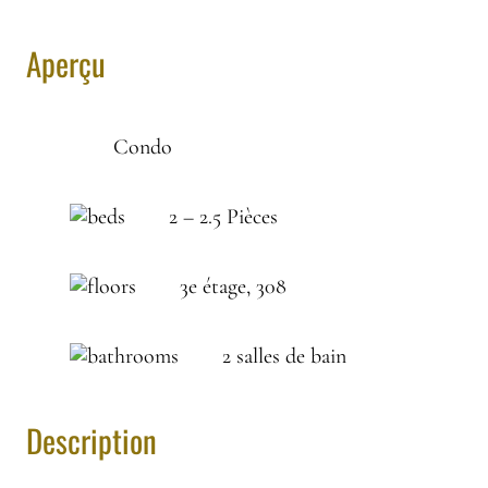
Aperçu
Condo
2 – 2.5 Pièces
3e étage, 308
2 salles de bain
Description