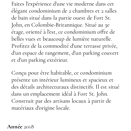
Faites l'expérience d'une vie moderne dans cet
élégant condominium de 2 chambres et 2 salles
de bain situé dans la partie ouest de Fort St.
John, en Colombie-Britannique. Situé au 3e
étage, orienté à l'est, ce condominium offre de
belles vues et beaucoup de lumière naturelle.
Profitez de la commodité d'une terrasse privée,
d'un espace de rangement, d'un parking couvert
et d'un parking extérieur.
Conçu pour être habitable, ce condominium
présente un intérieur lumineux et spacieux et
des détails architecturaux distinctifs. Il est situé
dans un emplacement idéal à Fort St. John.
Construit par des artisans locaux à partir de
matériaux d'origine locale.
Année
2018