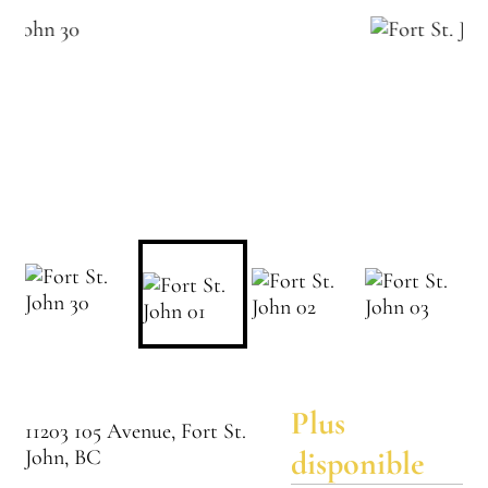
Plus
11203 105 Avenue, Fort St.
disponible
John, BC