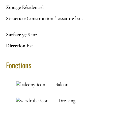
Zonage
Résidentiel
Structure
Construction à ossature bois
Surface
97,8 m2
Direction
Est
Fonctions
Balcon
Dressing