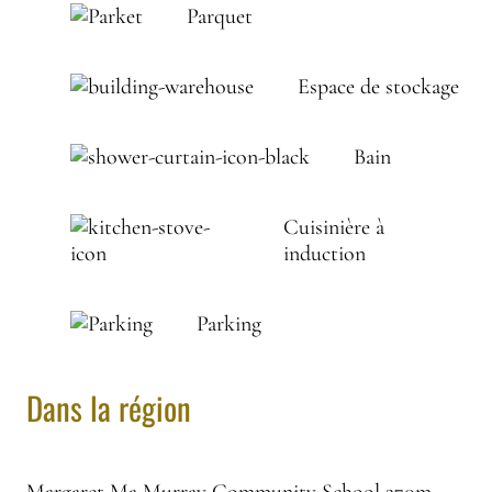
Parquet
Espace de stockage
Bain
Cuisinière à
induction
Parking
Dans la région